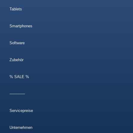
Tablets
Smartphones
Software
Zubehör
% SALE %
-------------
Servicepreise
Unternehmen