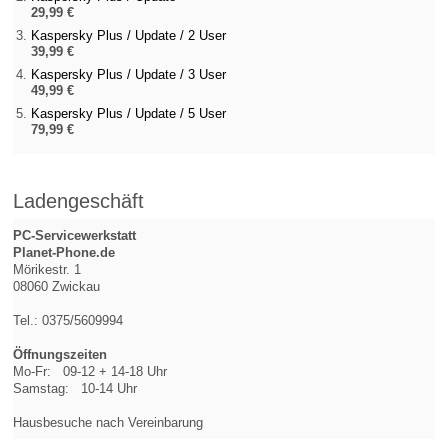
29,99 €
Kaspersky Plus / Update / 2 User
39,99 €
Kaspersky Plus / Update / 3 User
49,99 €
Kaspersky Plus / Update / 5 User
79,99 €
Ladengeschäft
PC-Servicewerkstatt
Planet-Phone.de
Mörikestr. 1
08060 Zwickau
Tel.: 0375/5609994
Öffnungszeiten
Mo-Fr: 09-12 + 14-18 Uhr
Samstag: 10-14 Uhr
Hausbesuche nach Vereinbarung