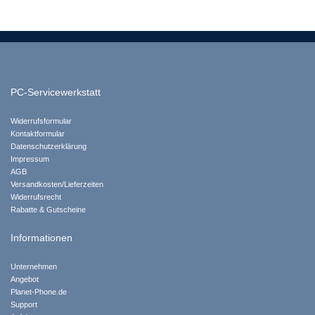
PC-Servicewerkstatt
Widerrufsformular
Kontaktformular
Datenschutzerklärung
Impressum
AGB
Versandkosten/Lieferzeiten
Widerrufsrecht
Rabatte & Gutscheine
Informationen
Unternehmen
Angebot
Planet-Phone.de
Support